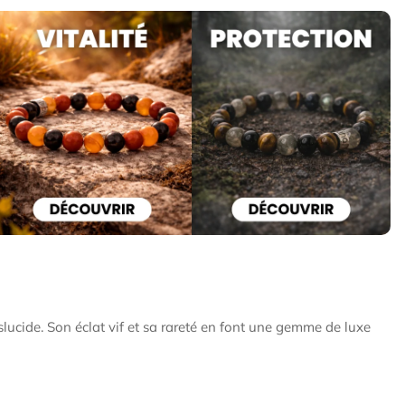
nslucide. Son éclat vif et sa rareté en font une gemme de luxe