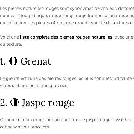
Les pierres naturelles rouges sont synonymes de chaleur, de force
nuances : rouge brique, rouge sang, rouge framboise ou rouge brun
ou collection, ces pierres offrent une grande variété de textures et
Voici une
liste complète des pierres rouges naturelles
, avec une
ou texture.
1. 🔴 Grenat
Le grenat est l’une des pierres rouges les plus connues. Sa teint
vitreux et une belle transparence.
2. 🔴 Jaspe rouge
Opaque et d’un rouge brique uniforme, le jaspe rouge possède une s
cabochons ou bracelets.