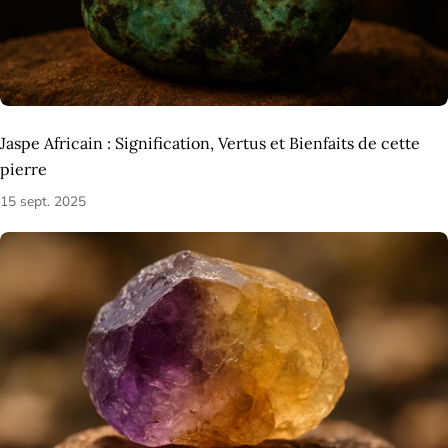
Jaspe Africain : Signification, Vertus et Bienfaits de cette
pierre
15 sept. 2025