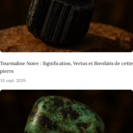
Tourmaline Noire : Signification, Vertus et Bienfaits de cette
pierre
15 sept. 2025