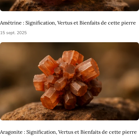
Amétrine : Signification, Vertus et Bienfaits de cette pierre
15 sept. 2025
Aragonite : Signification, Vertus et Bienfaits de cette pierre