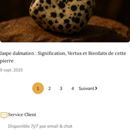
Jaspe dalmatien : Signification, Vertus et Bienfaits de cette
pierre
9 sept. 2025
1
2
3
4
Suivant
Service Client
Disponible 7j/7 par email & chat