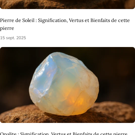
Pierre de Soleil : Signification, Vertus et Bienfaits de cette
pierre
15 sept. 2025
Opalite : Signification, Vertus et Bienfaits de cette pierre