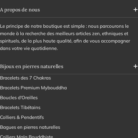
A propos de nous
Le principe de notre boutique est simple : nous parcourons le
monde à la recherche des meilleurs articles zen, ethniques et
spirituels, de la plus haute qualité, afin de vous accompagner
dans votre vie quotidienne.
Bijoux en pierres naturelles
Bracelets des 7 Chakras
Bracelets Premium Mybouddha
Boucles d'Oreilles
Bracelets Tibétains
Colliers & Pendentifs
Bagues en pierres naturelles
Colliers Mala Bouddhiste