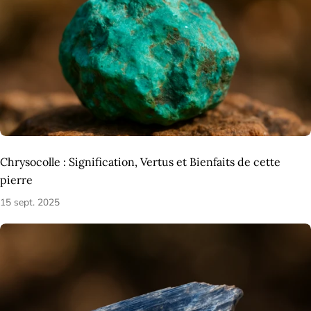
Chrysocolle : Signification, Vertus et Bienfaits de cette
pierre
15 sept. 2025