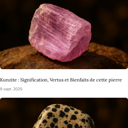
Kunzite : Signification, Vertus et Bienfaits de cette pierre
9 sept. 2025