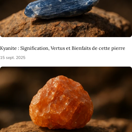

Kyanite : Signification, Vertus et Bienfaits de cette pierre
15 sept. 2025