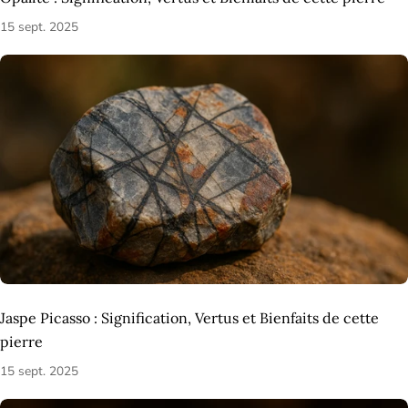
15 sept. 2025
Jaspe Picasso : Signification, Vertus et Bienfaits de cette
pierre
15 sept. 2025