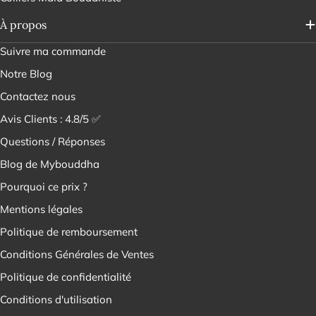
À propos
Suivre ma commande
Notre Blog
Contactez nous
Avis Clients : 4.8/5 ✅
Questions / Réponses
Blog de Mybouddha
Pourquoi ce prix ?
Mentions légales
Politique de remboursement
Conditions Générales de Ventes
Politique de confidentialité
Conditions d'utilisation