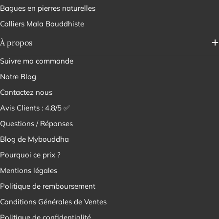
Bagues en pierres naturelles
Colliers Mala Bouddhiste
À propos
Suivre ma commande
Notre Blog
Contactez nous
Avis Clients : 4.8/5 ✅
Questions / Réponses
Blog de Mybouddha
Pourquoi ce prix ?
Mentions légales
Politique de remboursement
Conditions Générales de Ventes
Politique de confidentialité