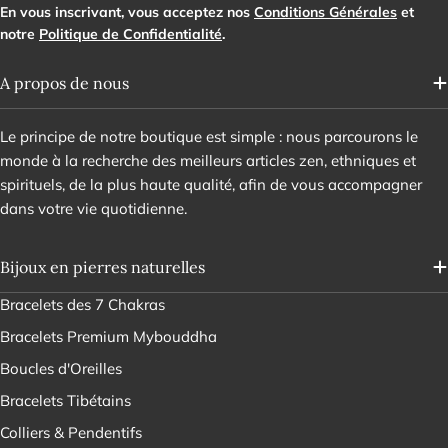
En vous inscrivant, vous acceptez nos
Conditions Générales
et
notre
Politique de Confidentialité
.
A propos de nous
Le principe de notre boutique est simple : nous parcourons le
monde à la recherche des meilleurs articles zen, ethniques et
spirituels, de la plus haute qualité, afin de vous accompagner
dans votre vie quotidienne.
Bijoux en pierres naturelles
Bracelets des 7 Chakras
Bracelets Premium Mybouddha
Boucles d'Oreilles
Bracelets Tibétains
Colliers & Pendentifs