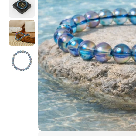
Ouvrir le média 0 en mode modal