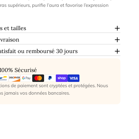
ras supérieurs, purifie l’aura et favorise l’expression
 et tailles
ivraison
atisfait ou remboursé 30 jours
100%
Sécurisé
ions de paiement sont cryptées et protégées. Nous
ns jamais vos données bancaires.