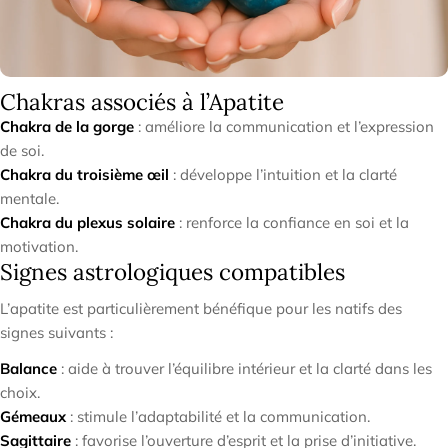
Chakras associés à l’Apatite
Chakra de la gorge
: améliore la communication et l’expression
de soi.
Chakra du troisième œil
: développe l’intuition et la clarté
mentale.
Chakra du plexus solaire
: renforce la confiance en soi et la
motivation.
Signes astrologiques compatibles
L’apatite est particulièrement bénéfique pour les natifs des
signes suivants :
Balance
: aide à trouver l’équilibre intérieur et la clarté dans les
choix.
Gémeaux
: stimule l’adaptabilité et la communication.
Sagittaire
: favorise l’ouverture d’esprit et la prise d’initiative.