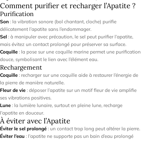
Comment purifier et recharger l’Apatite ?
Purification
Son
: la vibration sonore (bol chantant, cloche) purifie
délicatement l’apatite sans l’endommager.
Sel
: à manipuler avec précaution, le sel peut purifier l’apatite,
mais évitez un contact prolongé pour préserver sa surface.
Coquille
: la pose sur une coquille marine permet une purification
douce, symbolisant le lien avec l’élément eau.
Rechargement
Coquille
: recharger sur une coquille aide à restaurer l’énergie de
la pierre de manière naturelle.
Fleur de vie
: déposer l’apatite sur un motif fleur de vie amplifie
ses vibrations positives.
Lune
: la lumière lunaire, surtout en pleine lune, recharge
l’apatite en douceur.
À éviter avec l’Apatite
Éviter le sel prolongé
: un contact trop long peut altérer la pierre.
Éviter l’eau
: l’apatite ne supporte pas un bain d’eau prolongé