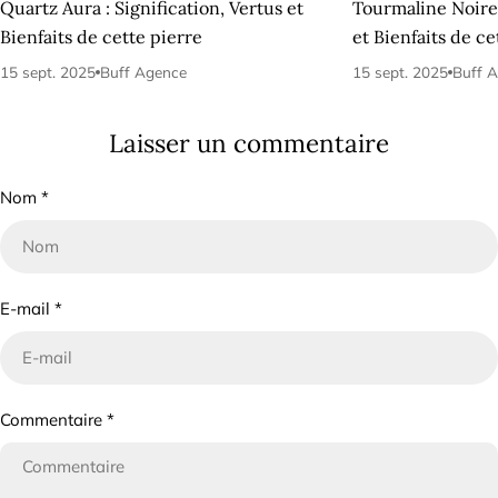
Quartz Aura : Signification, Vertus et
Tourmaline Noire 
Bienfaits de cette pierre
et Bienfaits de ce
15 sept. 2025
Buff Agence
15 sept. 2025
Buff 
Laisser un commentaire
Nom
*
E-mail
*
Commentaire
*