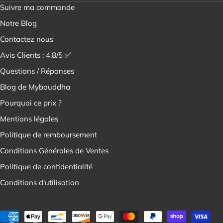
Suivre ma commande
Notre Blog
Contactez nous
Avis Clients : 4.8/5 ✅
Questions / Réponses
Blog de Mybouddha
Pourquoi ce prix ?
Mentions légales
Politique de remboursement
Conditions Générales de Ventes
Politique de confidentialité
Conditions d'utilisation
Modes