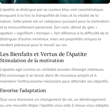
L’apatite se distingue par sa couleur bleu-vert caractéristique,
évoquant à la fois la tranquillité de l’eau et la vitalité de la
nature. Cette pierre est un catalyseur puissant pour la motivation
et le renouvellement personnel. Son nom, dérivé du grec «
apatein » signifiant « tromper », fait référence à la difficulté de la
distinguer d’autres minéraux, mais ses propriétés uniques la
rendent précieuse pour le travail sur soi.
Les Bienfaits et Vertus de l’Apatite
Stimulation de la motivation
L’apatite agit comme un véritable booster d’énergie intérieure.
Elle encourage à se lancer dans de nouveaux projets et à
maintenir l’enthousiasme nécessaire pour atteindre ses objectifs.
Favorise l’adaptation
Que vous traversiez un changement de vie, un déménagement
ou une nouvelle étape, l’apatite vous aide à mieux vous adapter,