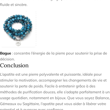
fluide et sincère.
Bague
: concentre l’énergie de la pierre pour soutenir la prise de
décision.
Conclusion
L’apatite est une pierre polyvalente et puissante, idéale pour
stimuler la motivation, accompagner les changements de vie et
soutenir la perte de poids. Facile à entretenir grâce à des
méthodes de purification douces, elle s’adapte parfaitement à un
usage quotidien, notamment en bijoux. Que vous soyez Balance,
Gémeaux ou Sagittaire, l’apatite peut vous aider à libérer votre
potentiel et à avancer avec confiance.