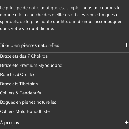
Le principe de notre boutique est simple : nous parcourons le
monde à la recherche des meilleurs articles zen, ethniques et
spirituels, de la plus haute qualité, afin de vous accompagner
dans votre vie quotidienne.
Bijoux en pierres naturelles
Bracelets des 7 Chakras
Bracelets Premium Mybouddha
Boucles d'Oreilles
Bracelets Tibétains
Colliers & Pendentifs
Bagues en pierres naturelles
Colliers Mala Bouddhiste
À propos