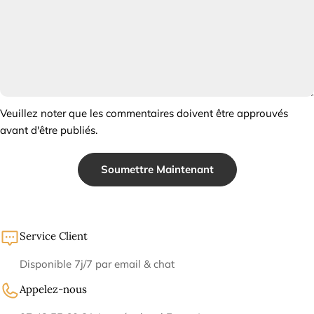
Veuillez noter que les commentaires doivent être approuvés
avant d'être publiés.
Soumettre Maintenant
Service Client
Disponible 7j/7 par email & chat
Appelez-nous