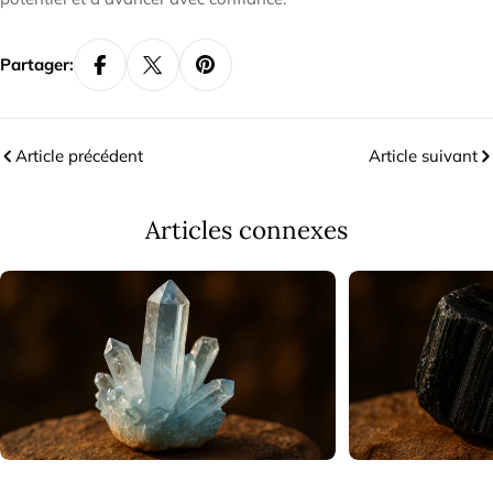
Partager:
Article précédent
Article suivant
Articles connexes