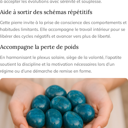
à accepter les évolutions avec sérénité et souplesse.
Aide à sortir des schémas répétitifs
Cette pierre invite à la prise de conscience des comportements et
habitudes limitants. Elle accompagne le travail intérieur pour se
libérer des cycles négatifs et avancer vers plus de liberté.
Accompagne la perte de poids
En harmonisant le plexus solaire, siège de la volonté, l’apatite
soutient la discipline et la motivation nécessaires lors d’un
régime ou d’une démarche de remise en forme.