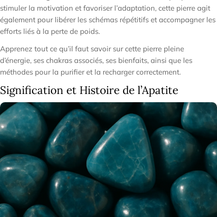
stimuler la motivation et favoriser l’adaptation, cette pierre agit
également pour libérer les schémas répétitifs et accompagner les
efforts liés à la perte de poids.
Apprenez tout ce qu’il faut savoir sur cette pierre pleine
d’énergie, ses chakras associés, ses bienfaits, ainsi que les
méthodes pour la purifier et la recharger correctement.
Signification et Histoire de l’Apatite