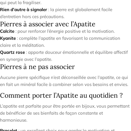
qui peut la fragiliser.
Rien d’autre à signaler
: la pierre est globalement facile
d’entretien hors ces précautions.
Pierres à associer avec l’Apatite
Calcite
: pour renforcer l’énergie positive et la motivation.
Kyanite
: complète l’apatite en favorisant la communication
claire et la méditation.
Quartz rose
: apporte douceur émotionnelle et équilibre affectif
en synergie avec l’apatite.
Pierres à ne pas associer
Aucune pierre spécifique n’est déconseillée avec l’apatite, ce qui
en fait un minéral facile à combiner selon vos besoins et envies.
Comment porter l’Apatite au quotidien ?
L’apatite est parfaite pour être portée en bijoux, vous permettant
de bénéficier de ses bienfaits de façon constante et
harmonieuse.
Bracelet
: un excellent choix pour garder la motivation et