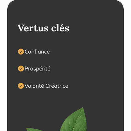

Vertus clés 
Confiance
Prospérité
Volonté Créatrice