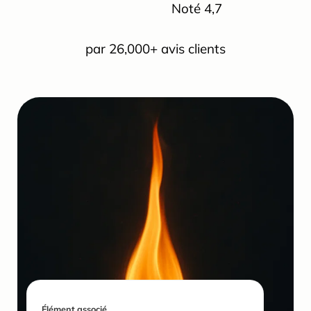
Noté 4,7 
par 26,000+ avis clients
Élément associé