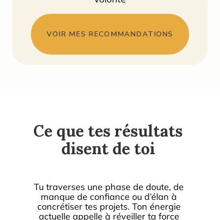
VOIR MES RECOMMANDATIONS
Ce que tes résultats 
disent de toi 
Tu traverses une phase de doute, de 
manque de confiance ou d’élan à 
concrétiser tes projets. Ton énergie 
actuelle appelle à réveiller ta force 