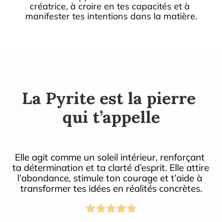
créatrice, à croire en tes capacités et à 
manifester tes intentions dans la matière.
La Pyrite est la pierre 
qui t’appelle
Elle agit comme un soleil intérieur, renforçant 
ta détermination et ta clarté d’esprit. Elle attire 
l’abondance, stimule ton courage et t’aide à 
transformer tes idées en réalités concrètes.