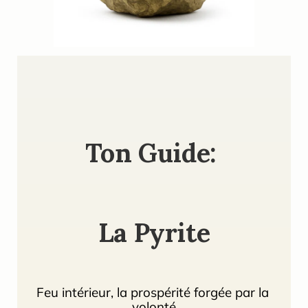
Ton Guide: 
La Pyrite
Feu intérieur, la prospérité forgée par la 
volonté