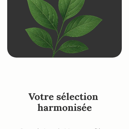
Votre sélection 
harmonisée