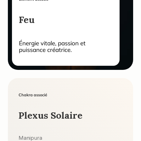
Feu
Énergie vitale, passion et 
puissance créatrice.
Chakra associé
Plexus Solaire
Manipura