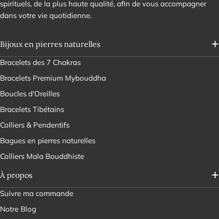
spirituels, de la plus haute qualité, afin de vous accompagner
dans votre vie quotidienne.
Bijoux en pierres naturelles
Bracelets des 7 Chakras
Bracelets Premium Mybouddha
Boucles d'Oreilles
Bracelets Tibétains
Colliers & Pendentifs
Bagues en pierres naturelles
Colliers Mala Bouddhiste
À propos
Suivre ma commande
Notre Blog