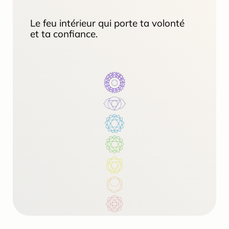
Le feu intérieur qui porte ta volonté 
et ta confiance.