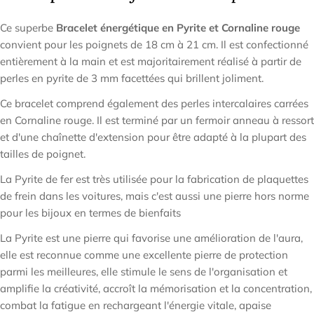

Ce superbe
Bracelet énergétique en Pyrite et Cornaline rouge
convient pour les poignets de 18 cm à 21 cm. Il est confectionné
entièrement à la main et est majoritairement réalisé à partir de
perles en pyrite de 3 mm facettées qui brillent joliment.
Ce bracelet comprend également des perles intercalaires carrées
en Cornaline rouge. Il est terminé par un fermoir anneau à ressort
et d'une chaînette d'extension pour être adapté à la plupart des
tailles de poignet.
La Pyrite de fer est très utilisée pour la fabrication de plaquettes
de frein dans les voitures, mais c'est aussi une pierre hors norme
pour les bijoux en termes de bienfaits
La Pyrite est une pierre qui favorise une amélioration de l'aura,
elle est reconnue comme une excellente pierre de protection
parmi les meilleures, elle stimule le sens de l'organisation et
amplifie la créativité, accroît la mémorisation et la concentration,
combat la fatigue en rechargeant l'énergie vitale, apaise