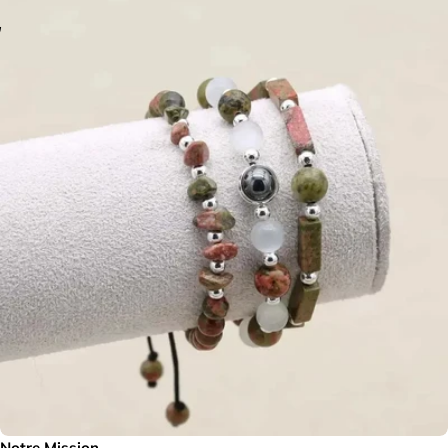
Notre Mission