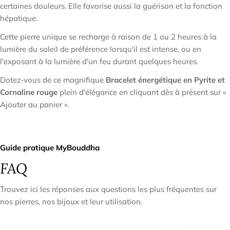
certaines douleurs. Elle favorise aussi la guérison et la fonction
hépatique.
Cette pierre unique se recharge à raison de 1 ou 2 heures à la
lumière du soleil de préférence lorsqu'il est intense, ou en
l'exposant à la lumière d'un feu durant quelques heures.
Dotez-vous de ce magnifique
Bracelet énergétique en Pyrite et
Cornaline rouge
plein d'élégance en cliquant dès à présent sur «
Ajouter au panier ».
Guide pratique MyBouddha
FAQ
Trouvez ici les réponses aux questions les plus fréquentes sur
nos pierres, nos bijoux et leur utilisation.