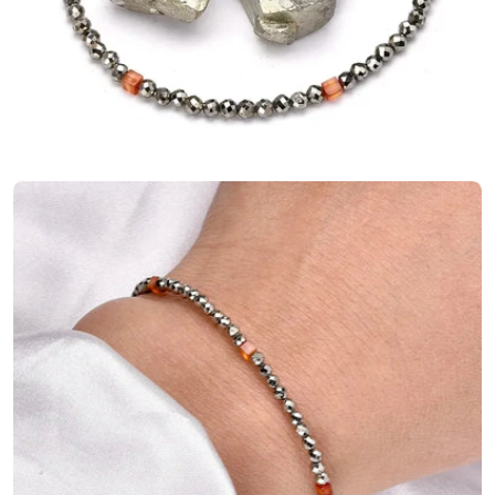
Ouvrir le média 2 en mode modal