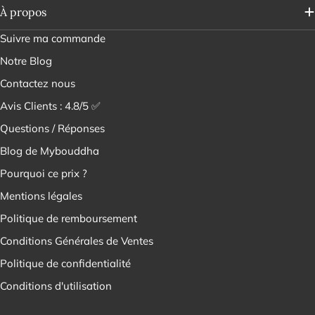
¡
À propos
Suivre ma commande
Notre Blog
Contactez nous
Avis Clients : 4.8/5 ✅
Questions / Réponses
Blog de Mybouddha
Pourquoi ce prix ?
Mentions légales
Politique de remboursement
Conditions Générales de Ventes
Politique de confidentialité
Conditions d'utilisation