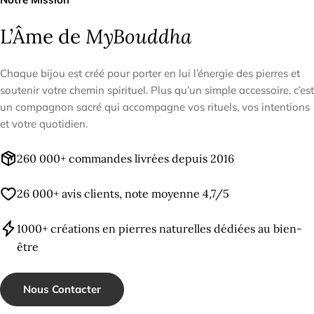
L’Âme de
MyBouddha
Chaque bijou est créé pour porter en lui l’énergie des pierres et
soutenir votre chemin spirituel. Plus qu’un simple accessoire, c’est
un compagnon sacré qui accompagne vos rituels, vos intentions
et votre quotidien.
260 000+ commandes livrées depuis 2016
26 000+ avis clients, note moyenne 4,7/5
1000+ créations en pierres naturelles dédiées au bien-
être
Nous Contacter