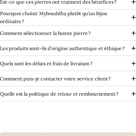
Est-ce que ces pierres ont vraiment des bénéfices ?
Pourquoi choisir Mybouddha plutôt qu’un bijou
ordinaire ?
Comment sélectionner la bonne pierre ?
Les produits sont‑ils d’origine authentique et éthique ?
Quels sont les délais et frais de livraison ?
Comment puis-je contacter votre service client ?
Quelle est la politique de retour et remboursement ?