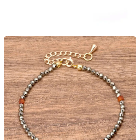
Ouvrir le média 4 en mode modal