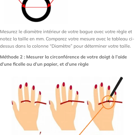
Mesurez le diamètre intérieur de votre bague avec votre règle et
notez la taille en mm. Comparez votre mesure avec le tableau ci-
dessus dans la colonne “Diamètre” pour déterminer votre taille.
Méthode 2 : Mesurer la circonférence de votre doigt à l’aide
d’une ficelle ou d’un papier, et d’une règle