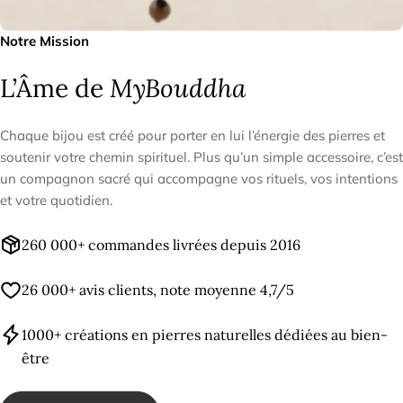
Notre Mission
L’Âme de
MyBouddha
Chaque bijou est créé pour porter en lui l’énergie des pierres et
soutenir votre chemin spirituel. Plus qu’un simple accessoire, c’est
un compagnon sacré qui accompagne vos rituels, vos intentions
et votre quotidien.
260 000+ commandes livrées depuis 2016
26 000+ avis clients, note moyenne 4,7/5
1000+ créations en pierres naturelles dédiées au bien-
être