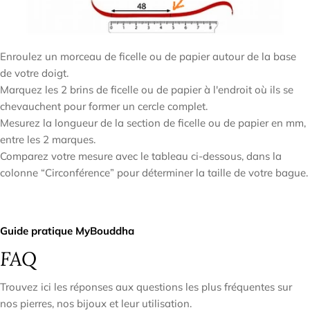
Enroulez un morceau de ficelle ou de papier autour de la base
de votre doigt.
Marquez les 2 brins de ficelle ou de papier à l'endroit où ils se
chevauchent pour former un cercle complet.
Mesurez la longueur de la section de ficelle ou de papier en mm,
entre les 2 marques.
Comparez votre mesure avec le tableau ci-dessous, dans la
colonne “Circonférence” pour déterminer la taille de votre bague.
Guide pratique MyBouddha
FAQ
Trouvez ici les réponses aux questions les plus fréquentes sur
nos pierres, nos bijoux et leur utilisation.