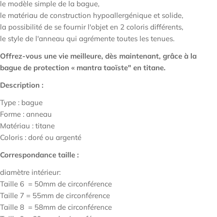
le modèle simple de la bague,
le matériau de construction hypoallergénique et solide,
la possibilité de se fournir l'objet en 2 coloris différents,
le style de l'anneau qui agrémente toutes les tenues.
Offrez-vous une vie meilleure, dès maintenant, grâce à la
bague de protection « mantra taoïste" en titane.
Description :
Type : bague
Forme : anneau
Matériau : titane
Coloris : doré ou argenté
Correspondance taille :
diamètre intérieur:
Taille 6 = 50mm de circonférence
Taille 7 = 55mm de
circonférence
Taille 8 = 58mm de circonférence