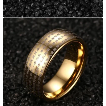
Ouvrir le média 3 en mode modal