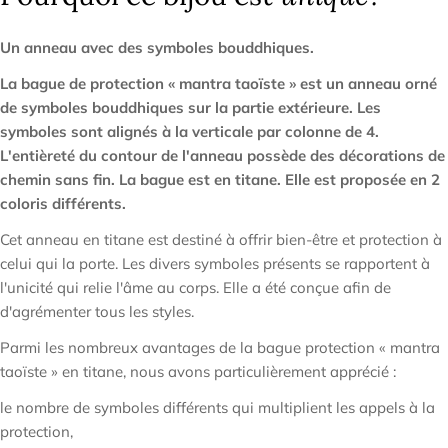
Un anneau avec des symboles bouddhiques.
La bague de protection « mantra taoïste » est un anneau orné
de symboles bouddhiques sur la partie extérieure. Les
symboles sont alignés à la verticale par colonne de 4.
L'entièreté du contour de l'anneau possède des décorations de
chemin sans fin. La bague est en titane. Elle est proposée en 2
coloris différents.
Cet anneau en titane est destiné à offrir bien-être et protection à
celui qui la porte. Les divers symboles présents se rapportent à
l'unicité qui relie l'âme au corps. Elle a été conçue afin de
d'agrémenter tous les styles.
Parmi les nombreux avantages de la bague protection « mantra
taoïste » en titane, nous avons particulièrement apprécié :
le nombre de symboles différents qui multiplient les appels à la
protection,