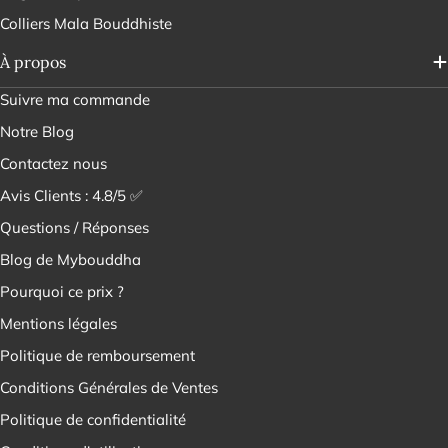
Colliers Mala Bouddhiste
À propos
Suivre ma commande
Notre Blog
Contactez nous
Avis Clients : 4.8/5 ✅
Questions / Réponses
Blog de Mybouddha
Pourquoi ce prix ?
Mentions légales
Politique de remboursement
Conditions Générales de Ventes
Politique de confidentialité