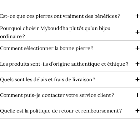
¡
Est-ce que ces pierres ont vraiment des bénéfices ?
Pourquoi choisir Mybouddha plutôt qu’un bijou
ordinaire ?
Comment sélectionner la bonne pierre ?
Les produits sont‑ils d’origine authentique et éthique ?
Quels sont les délais et frais de livraison ?
Comment puis-je contacter votre service client ?
Quelle est la politique de retour et remboursement ?