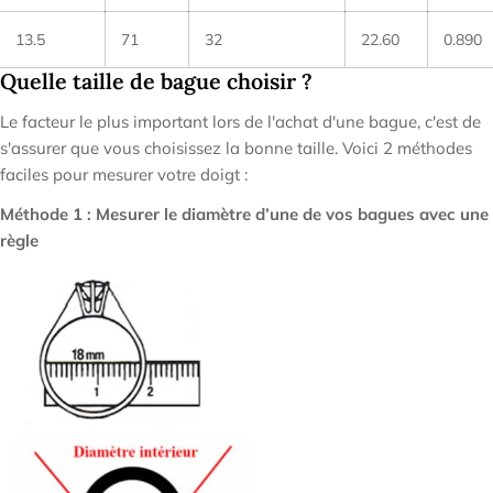
13.5
71
32
22.60
0.890
Quelle taille de bague choisir ?
Le facteur le plus important lors de l'achat d'une bague, c'est de
s'assurer que vous choisissez la bonne taille. Voici
2 méthodes
faciles
pour mesurer votre doigt
:
Méthode 1 : Mesurer le diamètre d’une de vos bagues avec une
règle