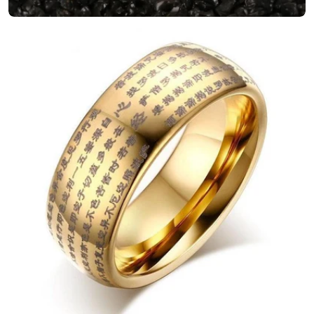
Ouvrir le média 4 en mode modal