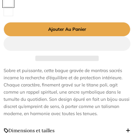
Ajouter Au Panier
Sobre et puissante, cette bague gravée de mantras sacrés
incarne la recherche d’équilibre et de protection intérieure.
Chaque caractère, finement gravé sur le titane poli, agit
comme un rappel spirituel, une ancre symbolique dans le
tumulte du quotidien. Son design épuré en fait un bijou aussi
discret qu’empreint de sens, à porter comme un talisman
moderne, en harmonie avec toutes les tenues.
Dimensions et tailles