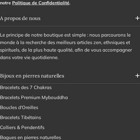
notre
Politique de Confidentialité
.
A propos de nous
Le principe de notre boutique est simple : nous parcourons le
monde à la recherche des meilleurs articles zen, ethniques et
spirituels, de la plus haute qualité, afin de vous accompagner
dans votre vie quotidienne.
Bijoux en pierres naturelles
Bracelets des 7 Chakras
Bracelets Premium Mybouddha
Boucles d'Oreilles
Bracelets Tibétains
Colliers & Pendentifs
Bagues en pierres naturelles