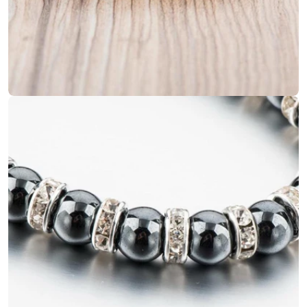
Ouvrir le média 3 en mode modal