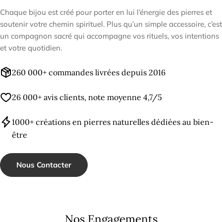
Chaque bijou est créé pour porter en lui l’énergie des pierres et
soutenir votre chemin spirituel. Plus qu’un simple accessoire, c’est
un compagnon sacré qui accompagne vos rituels, vos intentions
et votre quotidien.
260 000+ commandes livrées depuis 2016
26 000+ avis clients, note moyenne 4,7/5
1000+ créations en pierres naturelles dédiées au bien-
être
Nous Contacter
Nos Engagements