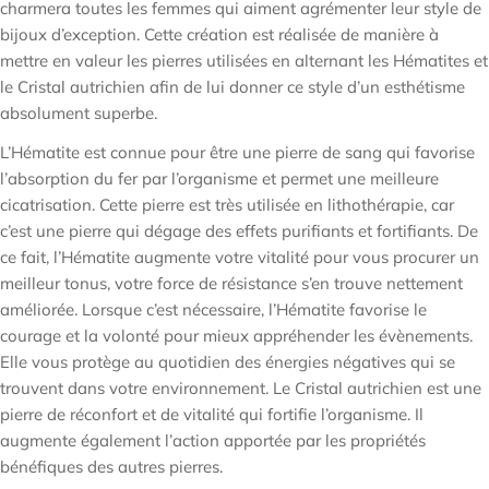

charmera toutes les femmes qui aiment agrémenter leur style de
bijoux d’exception. Cette création est réalisée de manière à
mettre en valeur les pierres utilisées en alternant les Hématites et
le Cristal autrichien afin de lui donner ce style d’un esthétisme
absolument superbe.
L’Hématite est connue pour être une pierre de sang qui favorise
l’absorption du fer par l’organisme et permet une meilleure
cicatrisation. Cette pierre est très utilisée en lithothérapie, car
c’est une pierre qui dégage des effets purifiants et fortifiants. De
ce fait, l’Hématite augmente votre vitalité pour vous procurer un
meilleur tonus, votre force de résistance s’en trouve nettement
améliorée. Lorsque c’est nécessaire, l’Hématite favorise le
courage et la volonté pour mieux appréhender les évènements.
Elle vous protège au quotidien des énergies négatives qui se
trouvent dans votre environnement. Le Cristal autrichien est une
pierre de réconfort et de vitalité qui fortifie l’organisme. Il
augmente également l’action apportée par les propriétés
bénéfiques des autres pierres.