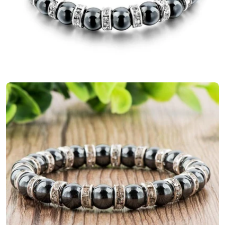
Ouvrir le média 2 en mode modal