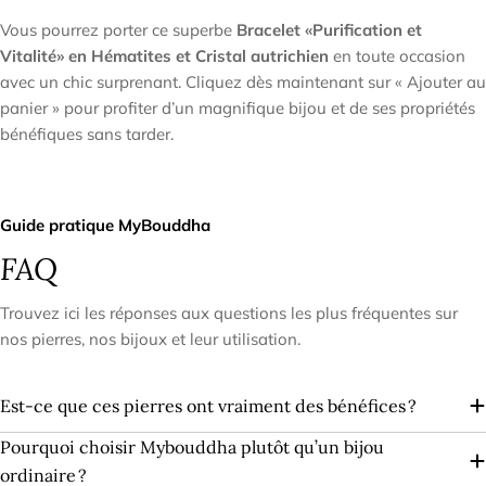
Vous pourrez porter ce superbe
Bracelet «Purification et
Vitalité» en Hématites et Cristal autrichien
en toute occasion
avec un chic surprenant. Cliquez dès maintenant sur « Ajouter au
panier » pour profiter d’un magnifique bijou et de ses propriétés
bénéfiques sans tarder.
Guide pratique MyBouddha
FAQ
Trouvez ici les réponses aux questions les plus fréquentes sur
nos pierres, nos bijoux et leur utilisation.
Est-ce que ces pierres ont vraiment des bénéfices ?
Pourquoi choisir Mybouddha plutôt qu’un bijou
ordinaire ?