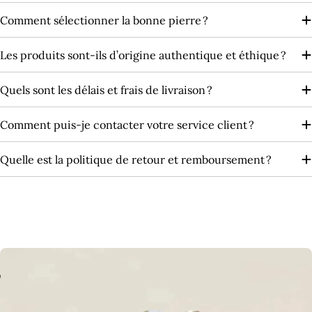
Comment sélectionner la bonne pierre ?
Les produits sont‑ils d’origine authentique et éthique ?
Quels sont les délais et frais de livraison ?
Comment puis-je contacter votre service client ?
Quelle est la politique de retour et remboursement ?