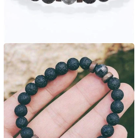
Ouvrir le média 3 en mode modal