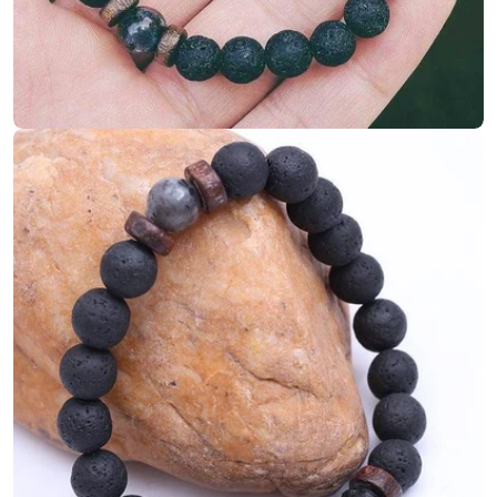
Ouvrir le média 4 en mode modal