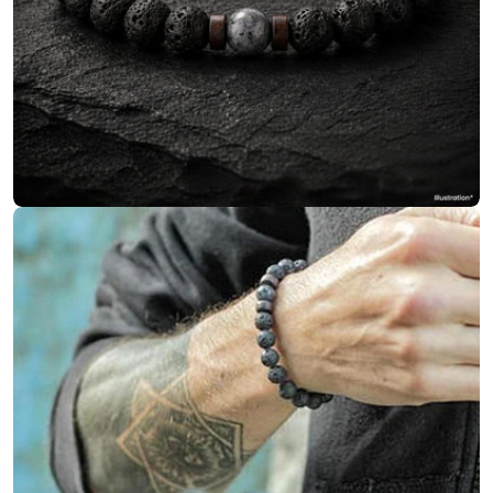
Ouvrir le média 1 en mode modal