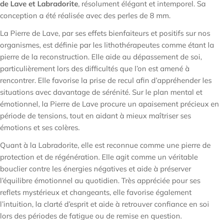

de Lave et Labradorite
, résolument élégant et intemporel. Sa
conception a été réalisée avec des perles de 8 mm.
La Pierre de Lave, par ses effets bienfaiteurs et positifs sur nos
organismes, est définie par les lithothérapeutes comme étant la
pierre de la reconstruction. Elle aide au dépassement de soi,
particulièrement lors des difficultés que l’on est amené à
rencontrer. Elle favorise la prise de recul afin d’appréhender les
situations avec davantage de sérénité. Sur le plan mental et
émotionnel, la Pierre de Lave procure un apaisement précieux en
période de tensions, tout en aidant à mieux maîtriser ses
émotions et ses colères.
Quant à la Labradorite, elle est reconnue comme une pierre de
protection et de régénération. Elle agit comme un véritable
bouclier contre les énergies négatives et aide à préserver
l’équilibre émotionnel au quotidien. Très appréciée pour ses
reflets mystérieux et changeants, elle favorise également
l’intuition, la clarté d’esprit et aide à retrouver confiance en soi
lors des périodes de fatigue ou de remise en question.