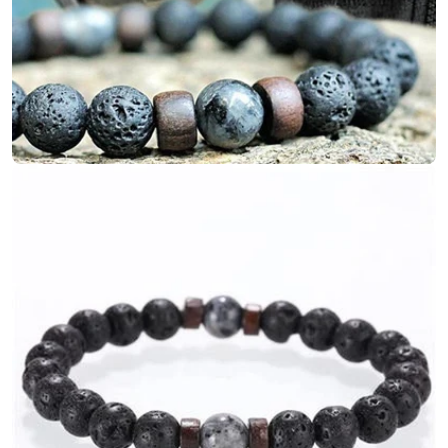
Ouvrir le média 2 en mode modal