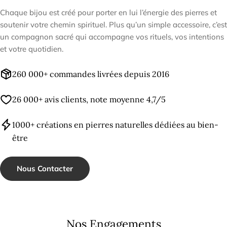
Chaque bijou est créé pour porter en lui l’énergie des pierres et
soutenir votre chemin spirituel. Plus qu’un simple accessoire, c’est
un compagnon sacré qui accompagne vos rituels, vos intentions
et votre quotidien.
260 000+ commandes livrées depuis 2016
26 000+ avis clients, note moyenne 4,7/5
1000+ créations en pierres naturelles dédiées au bien-
être
Nous Contacter
Nos Engagements