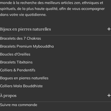
monde à la recherche des meilleurs articles zen, ethniques et
spirituels, de la plus haute qualité, afin de vous accompagner
dans votre vie quotidienne.
Bijoux en pierres naturelles
Bracelets des 7 Chakras
Bracelets Premium Mybouddha
Boucles d'Oreilles
Bracelets Tibétains
Colliers & Pendentifs
Bagues en pierres naturelles
Colliers Mala Bouddhiste
À propos
Suivre ma commande