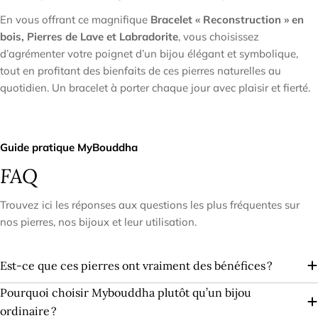
En vous offrant ce magnifique
Bracelet « Reconstruction » en
bois, Pierres de Lave et Labradorite
, vous choisissez
d’agrémenter votre poignet d’un bijou élégant et symbolique,
tout en profitant des bienfaits de ces pierres naturelles au
quotidien. Un bracelet à porter chaque jour avec plaisir et fierté.
Guide pratique MyBouddha
FAQ
Trouvez ici les réponses aux questions les plus fréquentes sur
nos pierres, nos bijoux et leur utilisation.
Est-ce que ces pierres ont vraiment des bénéfices ?
Pourquoi choisir Mybouddha plutôt qu’un bijou
ordinaire ?