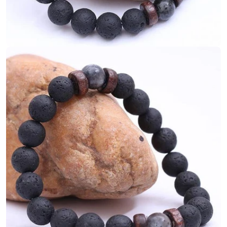
Ouvrir le média 5 en mode modal