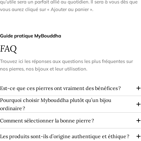
qu’utile sera un parfait allié au quotidien. Il sera à vous dès que
vous aurez cliqué sur « Ajouter au panier ».
Guide pratique MyBouddha
FAQ
Trouvez ici les réponses aux questions les plus fréquentes sur
nos pierres, nos bijoux et leur utilisation.
Est-ce que ces pierres ont vraiment des bénéfices ?
Pourquoi choisir Mybouddha plutôt qu’un bijou
ordinaire ?
Comment sélectionner la bonne pierre ?
Les produits sont‑ils d’origine authentique et éthique ?