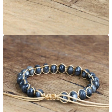
Ouvrir le média 3 en mode modal