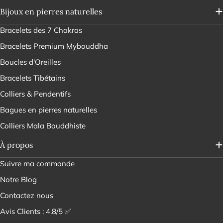
Bijoux en pierres naturelles
Bracelets des 7 Chakras
Bracelets Premium Mybouddha
Boucles d'Oreilles
Bracelets Tibétains
Colliers & Pendentifs
Bagues en pierres naturelles
Colliers Mala Bouddhiste
À propos
Suivre ma commande
Notre Blog
Contactez nous
Avis Clients : 4.8/5 ✅