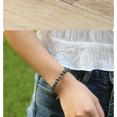
Ouvrir le média 4 en mode modal