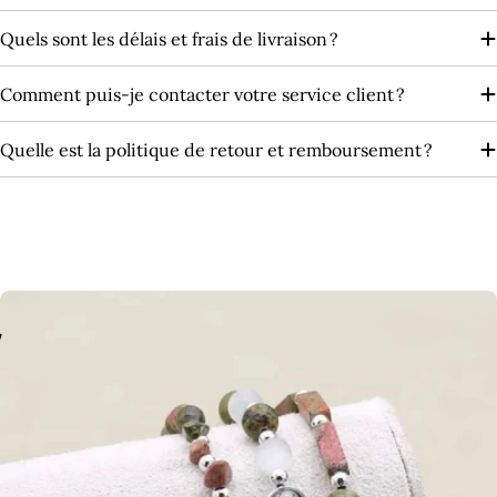
Quels sont les délais et frais de livraison ?
Comment puis-je contacter votre service client ?
Quelle est la politique de retour et remboursement ?