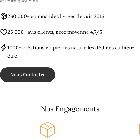
et votre quotidien.
260 000+ commandes livrées depuis 2016
26 000+ avis clients, note moyenne 4,7/5
1000+ créations en pierres naturelles dédiées au bien-
être
Nous Contacter
Nos Engagements