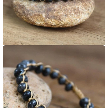
Ouvrir le média 1 en mode modal