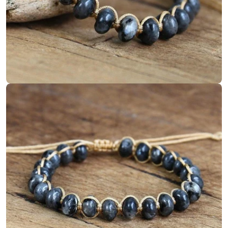
Ouvrir le média 2 en mode modal