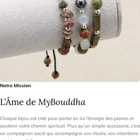
Notre Mission
L’Âme de
MyBouddha
Chaque bijou est créé pour porter en lui l’énergie des pierres et
soutenir votre chemin spirituel. Plus qu’un simple accessoire, c’est
un compagnon sacré qui accompagne vos rituels, vos intentions