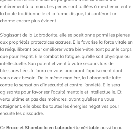

entièrement à la main. Les perles sont taillées à mi-chemin entre
la boule traditionnelle et la forme disque, lui conférant un
charme encore plus évident.
S’agissant de la Labradorite, elle se positionne parmi les pierres
aux propriétés protectrices accrues. Elle favorise la force vitale en
la rééquilibrant pour améliorer votre bien-être, tant pour le corps
que pour l’esprit. Elle combat la fatigue, qu’elle soit physique ou
intellectuelle. Son potentiel vient à votre secours lors de
blessures liées à l’aura en vous procurant l’apaisement dont
vous avez besoin. De la même manière, la Labradorite lutte
contre la sensation d’insécurité et contre l’anxiété. Elle sera
agissante pour favoriser l’acuité mentale et intellectuelle. Et,
vertu ultime et pas des moindres, avant qu’elles ne vous
atteignent, elle absorbe toutes les énergies négatives pour
ensuite les dissoudre.
Ce
Bracelet Shamballa en Labradorite véritable
aussi beau