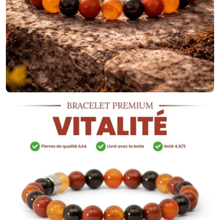
Ouvrir le média 1 en mode modal