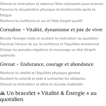

Stimule la motivation et redonne l’élan nécessaire pour avancer
Favorise la récupération physique et émotionnelle après la
fatigue
Renforce la confiance en soi et l’état d’esprit positif
Cornaline – Vitalité, dynamisme et joie de vivre
Booste l’énergie vitale et soutient la motivation au quotidien
Favorise l’amour de soi, la confiance et l’équilibre émotionnel
Dissipe les pensées négatives et encourage un état d’esprit
optimiste
Grenat – Endurance, courage et abondance
Renforce la vitalité et l’équilibre physique général
Soutient la volonté et aide à surmonter les obstacles
Stimule la motivation et attire la réussite matérielle
🙏 Un bracelet « Vitalité & Énergie » au
quotidien