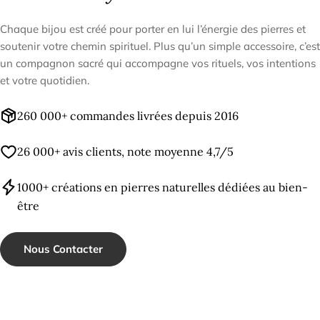
Chaque bijou est créé pour porter en lui l’énergie des pierres et
soutenir votre chemin spirituel. Plus qu’un simple accessoire, c’est
un compagnon sacré qui accompagne vos rituels, vos intentions
et votre quotidien.
260 000+ commandes livrées depuis 2016
26 000+ avis clients, note moyenne 4,7/5
1000+ créations en pierres naturelles dédiées au bien-
être
Nous Contacter