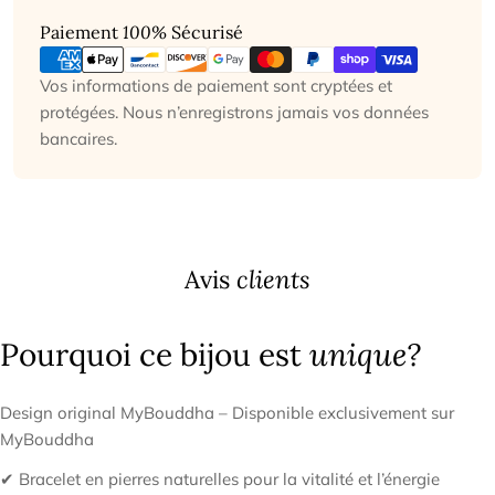
Modes
Paiement
100%
Sécurisé
de
paiement
Vos informations de paiement sont cryptées et
protégées. Nous n’enregistrons jamais vos données
bancaires.
Avis
clients
Pourquoi ce bijou est
unique?
Design original MyBouddha – Disponible exclusivement sur
MyBouddha
✔ Bracelet en pierres naturelles pour la vitalité et l’énergie