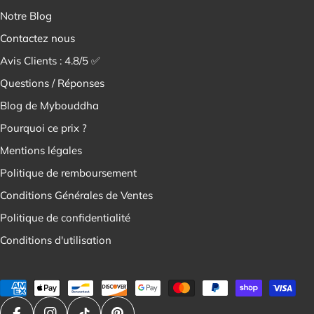
¡
Notre Blog
Contactez nous
Avis Clients : 4.8/5 ✅
Questions / Réponses
Blog de Mybouddha
Pourquoi ce prix ?
Mentions légales
Politique de remboursement
Conditions Générales de Ventes
Politique de confidentialité
Conditions d'utilisation
Modes
de