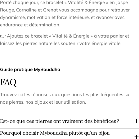
Porté chaque jour, ce bracelet « Vitalité & Énergie » en Jaspe
Rouge, Cornaline et Grenat vous accompagne pour retrouver
dynamisme, motivation et force intérieure, et avancer avec
endurance et détermination.
👉 Ajoutez ce bracelet « Vitalité & Énergie » à votre panier et
laissez les pierres naturelles soutenir votre énergie vitale.
Guide pratique MyBouddha
FAQ
Trouvez ici les réponses aux questions les plus fréquentes sur
nos pierres, nos bijoux et leur utilisation.
Est-ce que ces pierres ont vraiment des bénéfices ?
Pourquoi choisir Mybouddha plutôt qu’un bijou