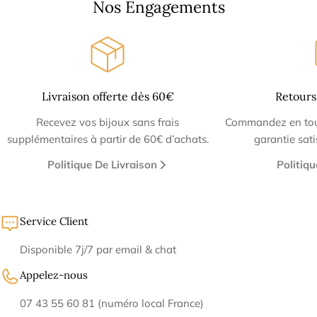
Nos Engagements
Livraison offerte dès 60€
Retours
Recevez vos bijoux sans frais
Commandez en tout
supplémentaires à partir de 60€ d’achats.
garantie sat
Politique De Livraison
Politiq
Service Client
Disponible 7j/7 par email & chat
Appelez-nous
07 43 55 60 81 (numéro local France)