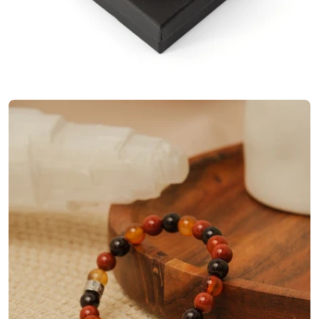
Ouvrir le média 3 en mode modal