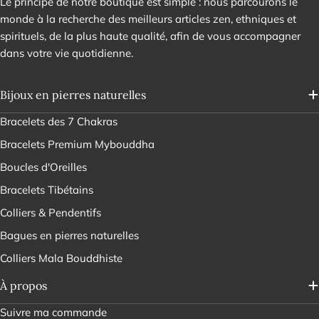
Le principe de notre boutique est simple : nous parcourons le
monde à la recherche des meilleurs articles zen, ethniques et
spirituels, de la plus haute qualité, afin de vous accompagner
dans votre vie quotidienne.
Bijoux en pierres naturelles
Bracelets des 7 Chakras
Bracelets Premium Mybouddha
Boucles d'Oreilles
Bracelets Tibétains
Colliers & Pendentifs
Bagues en pierres naturelles
Colliers Mala Bouddhiste
À propos
Suivre ma commande