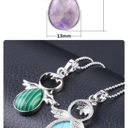
Ouvrir le média 3 en mode modal