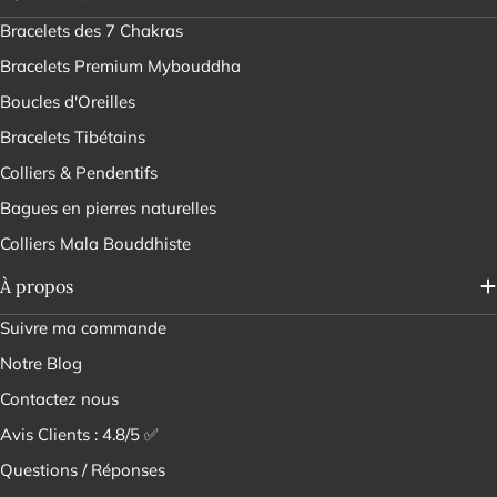
Bracelets des 7 Chakras
Bracelets Premium Mybouddha
Boucles d'Oreilles
Bracelets Tibétains
Colliers & Pendentifs
Bagues en pierres naturelles
Colliers Mala Bouddhiste
À propos
Suivre ma commande
Notre Blog
Contactez nous
Avis Clients : 4.8/5 ✅
Questions / Réponses