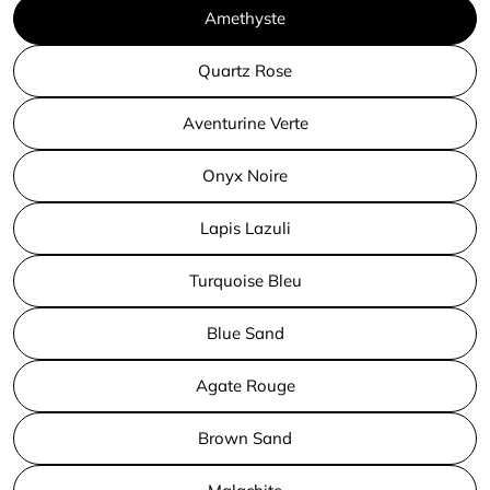
Amethyste
Quartz Rose
Aventurine Verte
Onyx Noire
Lapis Lazuli
Turquoise Bleu
Blue Sand
Agate Rouge
Brown Sand