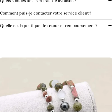
Quels sont les délais et frais de livraison ?
Comment puis-je contacter votre service client ?
Quelle est la politique de retour et remboursement ?