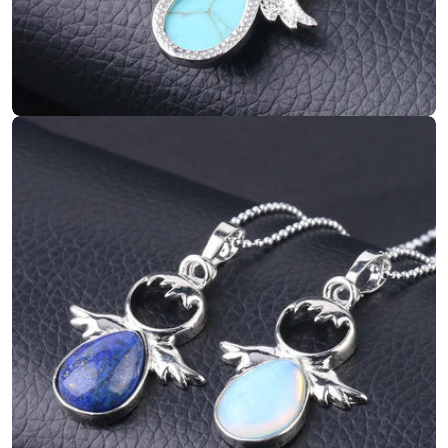
Ouvrir le média 4 en mode modal