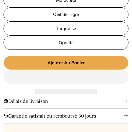
Malachite
Oeil de Tigre
Turquoise
Opalite
Ajouter Au Panier
Délais de livraison
Garantie satisfait ou remboursé 30 jours