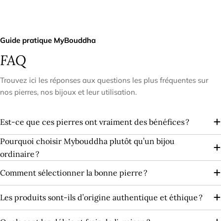
Guide pratique MyBouddha
FAQ
Trouvez ici les réponses aux questions les plus fréquentes sur
nos pierres, nos bijoux et leur utilisation.
Est-ce que ces pierres ont vraiment des bénéfices ?
Pourquoi choisir Mybouddha plutôt qu’un bijou
ordinaire ?
Comment sélectionner la bonne pierre ?
Les produits sont‑ils d’origine authentique et éthique ?