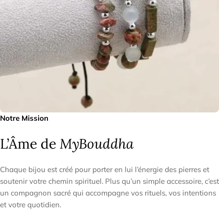
Notre Mission
L’Âme de
MyBouddha
Chaque bijou est créé pour porter en lui l’énergie des pierres et
soutenir votre chemin spirituel. Plus qu’un simple accessoire, c’est
un compagnon sacré qui accompagne vos rituels, vos intentions
et votre quotidien.