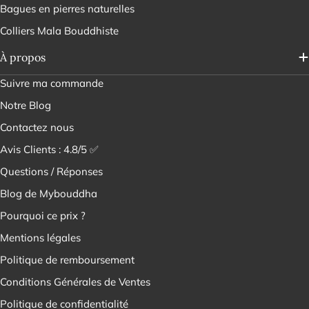
Bagues en pierres naturelles
Colliers Mala Bouddhiste
À propos
Suivre ma commande
Notre Blog
Contactez nous
Avis Clients : 4.8/5 ✅
Questions / Réponses
Blog de Mybouddha
Pourquoi ce prix ?
Mentions légales
Politique de remboursement
Conditions Générales de Ventes
Politique de confidentialité