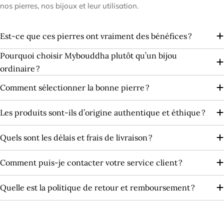
nos pierres, nos bijoux et leur utilisation.
Est-ce que ces pierres ont vraiment des bénéfices ?
Pourquoi choisir Mybouddha plutôt qu’un bijou
ordinaire ?
Comment sélectionner la bonne pierre ?
Les produits sont‑ils d’origine authentique et éthique ?
Quels sont les délais et frais de livraison ?
Comment puis-je contacter votre service client ?
Quelle est la politique de retour et remboursement ?