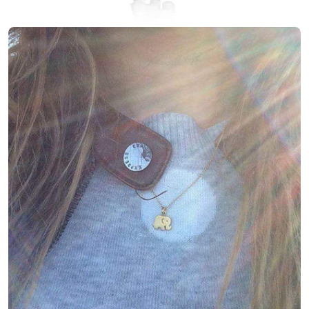
Ouvrir le média 3 en mode modal