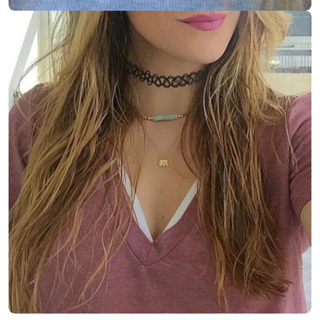
Ouvrir le média 4 en mode modal