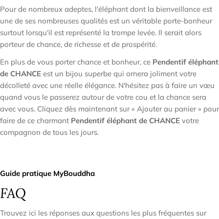

Pour de nombreux adeptes, l'éléphant dont la bienveillance est
une de ses nombreuses qualités est un véritable porte-bonheur
surtout lorsqu'il est représenté la trompe levée. Il serait alors
porteur de chance, de richesse et de prospérité.
En plus de vous porter chance et bonheur, ce
Pendentif éléphant
de CHANCE
est un bijou superbe qui ornera joliment votre
décolleté avec une réelle élégance. N'hésitez pas à faire un vœu
quand vous le passerez autour de votre cou et la chance sera
avec vous. Cliquez dès maintenant sur « Ajouter au panier » pour
faire de ce charmant
Pendentif éléphant de CHANCE
votre
compagnon de tous les jours.
Guide pratique MyBouddha
FAQ
Trouvez ici les réponses aux questions les plus fréquentes sur