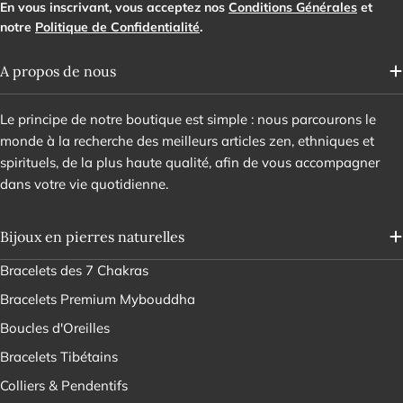
En vous inscrivant, vous acceptez nos
Conditions Générales
et
notre
Politique de Confidentialité
.
A propos de nous
Le principe de notre boutique est simple : nous parcourons le
monde à la recherche des meilleurs articles zen, ethniques et
spirituels, de la plus haute qualité, afin de vous accompagner
dans votre vie quotidienne.
Bijoux en pierres naturelles
Bracelets des 7 Chakras
Bracelets Premium Mybouddha
Boucles d'Oreilles
Bracelets Tibétains
Colliers & Pendentifs