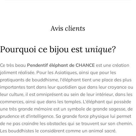
Avis
clients
Pourquoi ce bijou est
unique?
Ce très beau
Pendentif éléphant de CHANCE
est une création
joliment réalisée. Pour les Asiatiques, ainsi que pour les
pratiquants de bouddhisme, l'éléphant tient une place des plus
importantes tant dans leur quotidien que dans leur croyance ou
leur culture, il est omniprésent au sein de leur intérieur, dans les
commerces, ainsi que dans les temples. L'éléphant qui possède
une très grande mémoire est un symbole de grande sagesse, de
prudence et d'intelligence. Sa grande force physique lui permet
de ne pas craindre les obstacles qui se trouvent sur son chemin.
Les bouddhistes le considèrent comme un animal sacré.