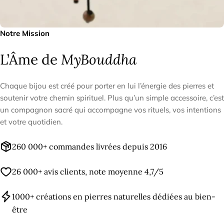
Notre Mission
L’Âme de
MyBouddha
Chaque bijou est créé pour porter en lui l’énergie des pierres et
soutenir votre chemin spirituel. Plus qu’un simple accessoire, c’est
un compagnon sacré qui accompagne vos rituels, vos intentions
et votre quotidien.
260 000+ commandes livrées depuis 2016
26 000+ avis clients, note moyenne 4,7/5
1000+ créations en pierres naturelles dédiées au bien-
être